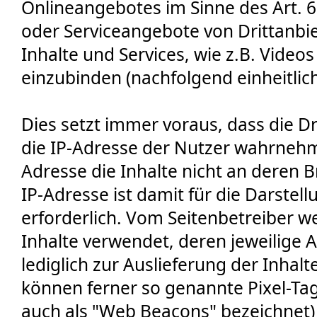
Onlineangebotes im Sinne des Art. 6 A
oder Serviceangebote von Drittanbi
Inhalte und Services, wie z.B. Videos
einzubinden (nachfolgend einheitlich
Dies setzt immer voraus, dass die Dri
die IP-Adresse der Nutzer wahrnehme
Adresse die Inhalte nicht an deren 
IP-Adresse ist damit für die Darstell
erforderlich. Vom Seitenbetreiber w
Inhalte verwendet, deren jeweilige A
lediglich zur Auslieferung der Inhal
können ferner so genannte Pixel-Tag
auch als "Web Beacons" bezeichnet) f