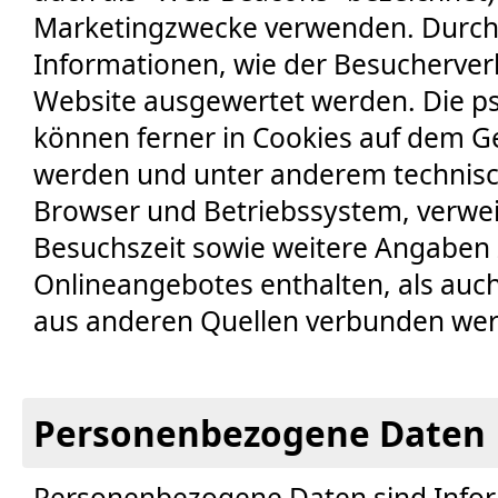
Marketingzwecke verwenden. Durch 
Informationen, wie der Besucherverk
Website ausgewertet werden. Die 
können ferner in Cookies auf dem G
werden und unter anderem technis
Browser und Betriebssystem, verwe
Besuchszeit sowie weitere Angaben 
Onlineangebotes enthalten, als auc
aus anderen Quellen verbunden we
Personenbezogene Daten
Personenbezogene Daten sind Infor