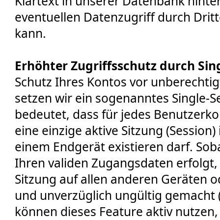
Klartext in unserer Datenbank hinte
eventuellen Datenzugriff durch Drit
kann.
Erhöhter Zugriffsschutz durch Sin
Schutz Ihres Kontos vor unberechtig
setzen wir ein sogenanntes Single-S
bedeutet, dass für jedes Benutzerk
eine einzige aktive Sitzung (Session
einem Endgerät existieren darf. So
Ihren validen Zugangsdaten erfolgt, 
Sitzung auf allen anderen Geräten 
und unverzüglich ungültig gemacht (
können dieses Feature aktiv nutzen