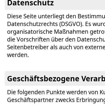
Datenschutz
Diese Seite unterliegt den Bestimm
Datenschutzrechts (DSGVO). Es wur
organisatorische Maßnahmen getroffe
die Vorschriften über den Datensch
Seitenbetreiber als auch von extern
werden.
Geschäftsbezogene Verar
Die folgenden Punkte werden von K
Geschäftspartner zwecks Erbringung