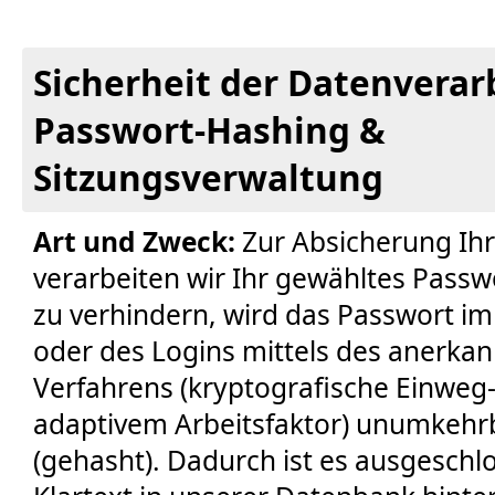
Sicherheit der Datenverar
Passwort-Hashing &
Sitzungsverwaltung
Art und Zweck:
Zur Absicherung Ih
verarbeiten wir Ihr gewähltes Passw
zu verhindern, wird das Passwort i
oder des Logins mittels des anerka
Verfahrens (kryptografische Einweg
adaptivem Arbeitsfaktor) unumkehr
(gehasht). Dadurch ist es ausgeschl