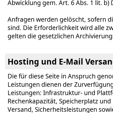
Abwicklung gem. Art. 6 Abs. 1 lit. b)
Anfragen werden gelöscht, sofern di
sind. Die Erforderlichkeit wird alle z
gelten die gesetzlichen Archivierung
Hosting und E-Mail Versa
Die für diese Seite in Anspruch ge
Leistungen dienen der Zurverfügung
Leistungen: Infrastruktur- und Plat
Rechenkapazität, Speicherplatz und
Versand, Sicherheitsleistungen sowi