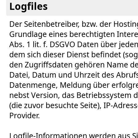
Logfiles
Der Seitenbetreiber, bzw. der Hostin
Grundlage eines berechtigten Intere
Abs. 1 lit. f. DSGVO Daten über jeden
dem sich dieser Dienst befindet (sog
den Zugriffsdaten gehören Name de
Datei, Datum und Uhrzeit des Abruf
Datenmenge, Meldung über erfolgre
nebst Version, das Betriebssystem d
(die zuvor besuchte Seite), IP-Adre
Provider.
Logfile-Informationen werden aus Si