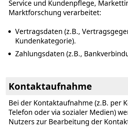
Service und Kundenpflege, Markett
Marktforschung verarbeitet:
Vertragsdaten (z.B., Vertragsgege
Kundenkategorie).
Zahlungsdaten (z.B., Bankverbindu
Kontaktaufnahme
Bei der Kontaktaufnahme (z.B. per K
Telefon oder via sozialer Medien) w
Nutzers zur Bearbeitung der Kontak