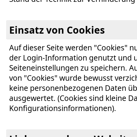
Einsatz von Cookies
Auf dieser Seite werden "Cookies" nu
der Login-Information genutzt und u
Seiteneinstellungen zu speichern. A
von "Cookies" wurde bewusst verzic
keine personenbezogenen Daten übe
ausgewertet. (Cookies sind kleine D
Konfigurationsinformationen).