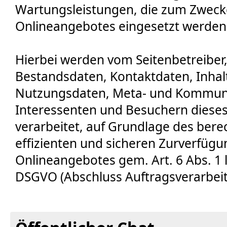
Wartungsleistungen, die zum Zwecke
Onlineangebotes eingesetzt werden
Hierbei werden vom Seitenbetreiber
Bestandsdaten, Kontaktdaten, Inhal
Nutzungsdaten, Meta- und Kommuni
Interessenten und Besuchern diese
verarbeitet, auf Grundlage des bere
effizienten und sicheren Zurverfügu
Onlineangebotes gem. Art. 6 Abs. 1 li
DSGVO (Abschluss Auftragsverarbeit