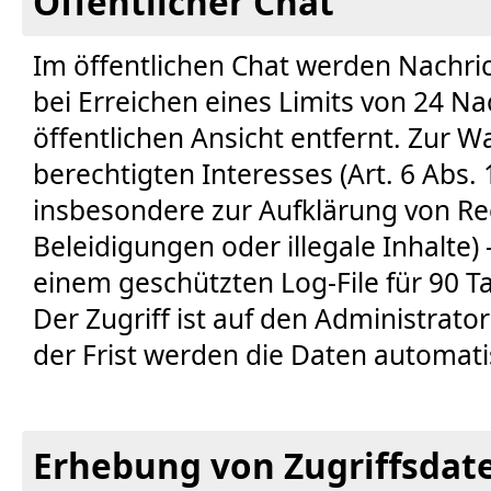
Öffentlicher Chat
Im öffentlichen Chat werden Nachri
bei Erreichen eines Limits von 24 Na
öffentlichen Ansicht entfernt. Zur 
berechtigten Interesses (Art. 6 Abs. 1
insbesondere zur Aufklärung von Re
Beleidigungen oder illegale Inhalte)
einem geschützten Log-File für 90 T
Der Zugriff ist auf den Administrato
der Frist werden die Daten automati
Erhebung von Zugriffsdat