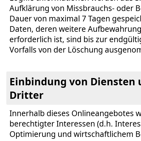
Aufklärung von Missbrauchs- oder B
Dauer von maximal 7 Tagen gespeic
Daten, deren weitere Aufbewahrun
erforderlich ist, sind bis zur endgül
Vorfalls von der Löschung ausgen
Einbindung von Diensten 
Dritter
Innerhalb dieses Onlineangebotes 
berechtigter Interessen (d.h. Intere
Optimierung und wirtschaftlichem B