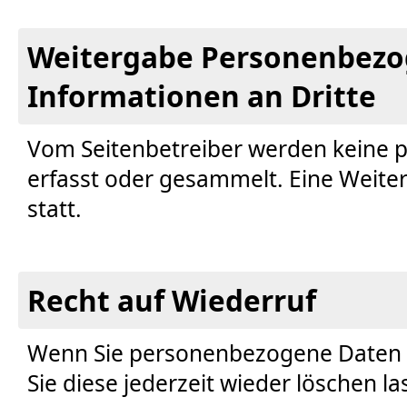
Weitergabe Personenbezo
Informationen an Dritte
Vom Seitenbetreiber werden keine
erfasst oder gesammelt. Eine Weiter
statt.
Recht auf Wiederruf
Wenn Sie personenbezogene Daten 
Sie diese jederzeit wieder löschen la