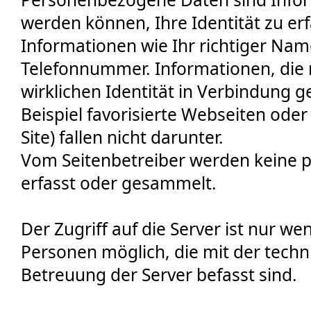
werden können, Ihre Identität zu erf
Informationen wie Ihr richtiger Name
Telefonnummer. Informationen, die n
wirklichen Identität in Verbindung 
Beispiel favorisierte Webseiten oder
Site) fallen nicht darunter.
Vom Seitenbetreiber werden keine
erfasst oder gesammelt.
Der Zugriff auf die Server ist nur 
Personen möglich, die mit der techn
Betreuung der Server befasst sind.