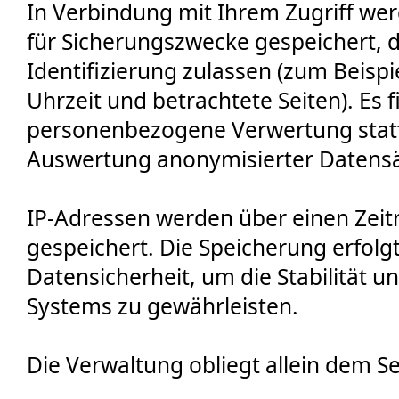
In Verbindung mit Ihrem Zugriff we
für Sicherungszwecke gespeichert, 
Identifizierung zulassen (zum Beisp
Uhrzeit und betrachtete Seiten). Es f
personenbezogene Verwertung statt.
Auswertung anonymisierter Datensät
IP-Adressen werden über einen Zei
gespeichert. Die Speicherung erfolg
Datensicherheit, um die Stabilität u
Systems zu gewährleisten.
Die Verwaltung obliegt allein dem Se