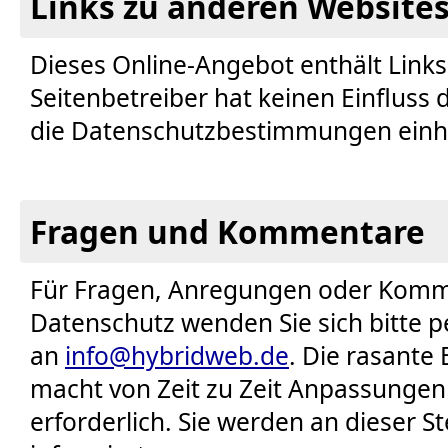
Links zu anderen Website
Dieses Online-Angebot enthält Link
Seitenbetreiber hat keinen Einfluss 
die Datenschutzbestimmungen einh
Fragen und Kommentare
Für Fragen, Anregungen oder Kom
Datenschutz wenden Sie sich bitte p
an
info@hybridweb.de
. Die rasante
macht von Zeit zu Zeit Anpassungen i
erforderlich. Sie werden an dieser S