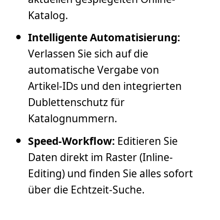
Katalog.
Intelligente Automatisierung:
Verlassen Sie sich auf die
automatische Vergabe von
Artikel-IDs und den integrierten
Dublettenschutz für
Katalognummern.
Speed-Workflow:
Editieren Sie
Daten direkt im Raster (Inline-
Editing) und finden Sie alles sofort
über die Echtzeit-Suche.