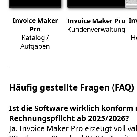
Invoice Maker
In
Invoice Maker Pro
Pro
Kundenverwaltung
Katalog /
H
Aufgaben
Häufig gestellte Fragen (FAQ)
Ist die Software wirklich konform 
Rechnungspflicht ab 2025/2026?
Ja. Invoice Maker Pro erzeugt voll 