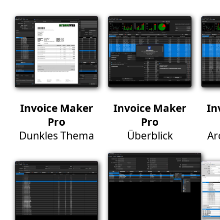
Invoice Maker
Invoice Maker
In
Pro
Pro
Dunkles Thema
Überblick
Ar