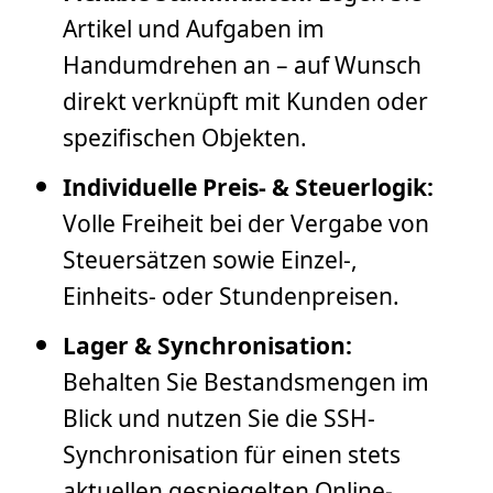
Artikel und Aufgaben im
Handumdrehen an – auf Wunsch
direkt verknüpft mit Kunden oder
spezifischen Objekten.
Individuelle Preis- & Steuerlogik:
Volle Freiheit bei der Vergabe von
Steuersätzen sowie Einzel-,
Einheits- oder Stundenpreisen.
Lager & Synchronisation:
Behalten Sie Bestandsmengen im
Blick und nutzen Sie die SSH-
Synchronisation für einen stets
aktuellen gespiegelten Online-