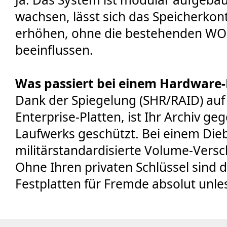
wachsen, lässt sich das Speicherkont
erhöhen, ohne die bestehenden WOR
beeinflussen.
Was passiert bei einem Hardware-
Dank der Spiegelung (SHR/RAID) auf
Enterprise-Platten, ist Ihr Archiv ge
Laufwerks geschützt. Bei einem Diebs
militärstandardisierte Volume-Versc
Ohne Ihren privaten Schlüssel sind 
Festplatten für Fremde absolut unle