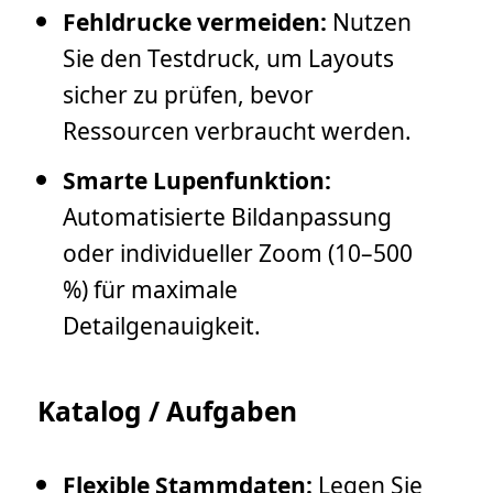
Fehldrucke vermeiden:
Nutzen
Sie den Testdruck, um Layouts
sicher zu prüfen, bevor
Ressourcen verbraucht werden.
Smarte Lupenfunktion:
Automatisierte Bildanpassung
oder individueller Zoom (10–500
%) für maximale
Detailgenauigkeit.
Katalog / Aufgaben
Flexible Stammdaten:
Legen Sie